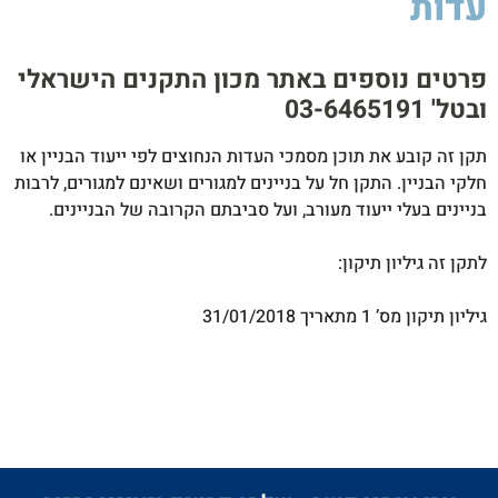
עדות
סיקה
לסטיק
850W
פרטים נוספים באתר מכון התקנים הישראלי
ובטל' 03-6465191​
תקן זה קובע את תוכן מסמכי העדות הנחוצים לפי ייעוד הבניין או
חלקי הבניין. התקן חל על בניינים למגורים ושאינם למגורים, לרבות
בניינים בעלי ייעוד מעורב, ועל סביבתם הקרובה של הבניינים.
לתקן זה גיליון תיקון:
גיליון תיקון מס’ 1 מתאריך 31/01/2018