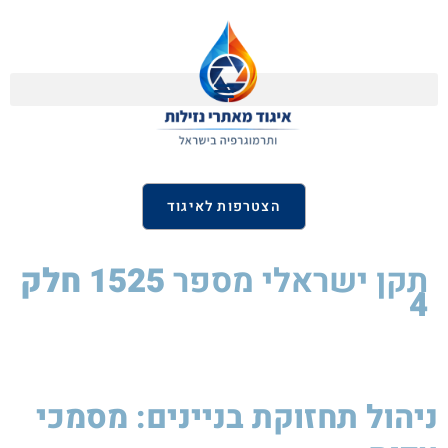
הצטרפות לאיגוד
תקן ישראלי
מספר
1525 חלק
4
ניהול תחזוקת בניינים: מסמכי