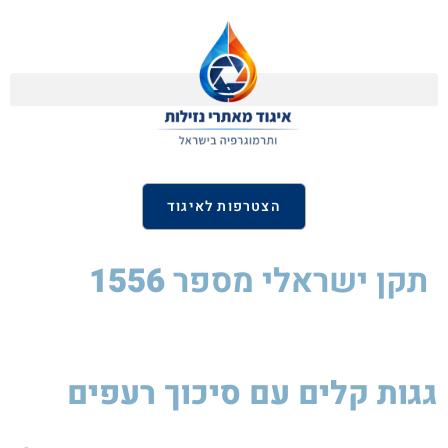
הצטרפות לאיגוד
תקן ישראלי
מספר
1556
גגות קלים עם סיכוך רעפים
סיקה
לסטיק
850W