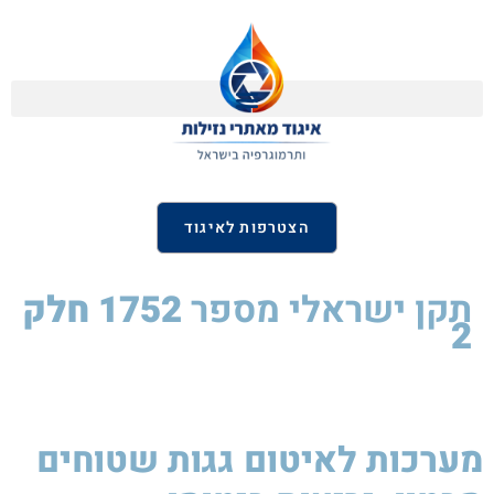
הצטרפות לאיגוד
תקן ישראלי
מספר
1752
חלק
2
מערכות לאיטום גגות שטוחים