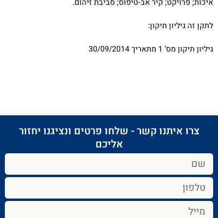
איכות; פרויקט; קיר אב-טיפוס; סביבת זיהום.
לתקן זה גיליון תיקון:
גיליון תיקון מס’ 1 מתאריך 30/09/2014
צרו איתנו קשר - שלחו פרטים ונציגנו יחזור
אליכם​