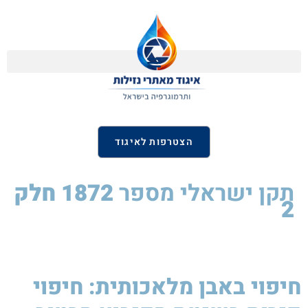
הצטרפות לאיגוד
תקן ישראלי
מספר
1872 חלק
2
חיפוי באבן מלאכותית: חיפוי