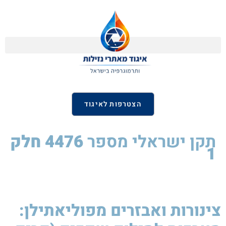
הצטרפות לאיגוד
תקן ישראלי
מספר
4476 חלק
1
צינורות ואבזרים מפוליאתילן: