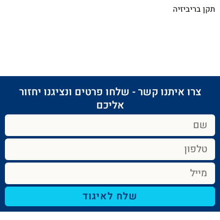
תקן בריביזיה
צרו איתנו קשר - שלחו פרטים ונציגנו יחזור
אליכם​
שלח לאיגוד