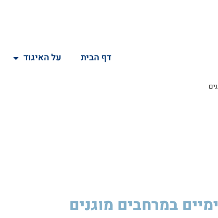
דף הבית
על האיגוד
ימיים במרחבים מוגנים