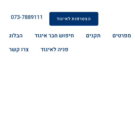
073-7889111
הצטרפות לאיגוד
מפרטים
תקנים
חיפוש חבר איגוד
הבלוג
פניה לאיגוד
צרו קשר