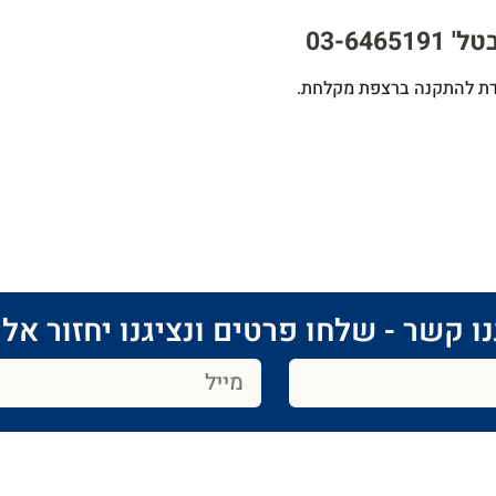
03-64
עדת להתקנה ברצפת מקלחת.
ו קשר - שלחו פרטים ונציגנו יחזור אלי