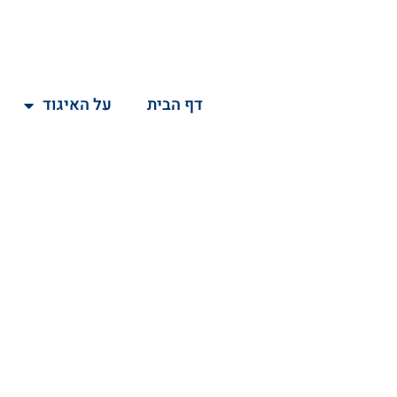
דף הבית
על האיגוד