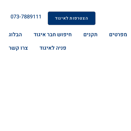
073-7889111
הצטרפות לאיגוד
מפרטים
תקנים
חיפוש חבר איגוד
הבלוג
פניה לאיגוד
צרו קשר