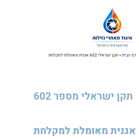
דף הבית
»
תקן ישראלי 602 אגנית מאומלת למקלחת
תקן ישראלי
מספר 602
אגנית מאומלת למקלחת