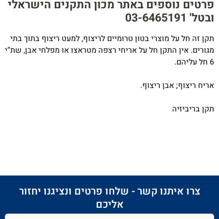
פרטים נוספים באתר מכון התקנים הישראלי
ובטל' 03-6465191​
תקן זה חל על מוצרי בטון טרומיים לריצוף, למעט ריצוף בתוך בתי
מגורים. אין התקן חל על אריחי רצפה מטראצו או מפלחי אבן, שת”י
6 חל עליהם.
אריח ריצוף; אבן ריצוף.
תקן בריביזיה
צרו איתנו קשר - שלחו פרטים ונציגנו יחזור
אליכם​