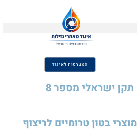
הצטרפות לאיגוד
תקן ישראלי
מספר 8
מוצרי בטון טרומיים לריצוף
סיקה
לסטיק
850W