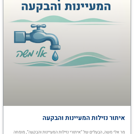
איתור נזילות המעיינות והבקעה
מר אלי משה, הבעלים של “איתורי נזילות המעיינות והבקעה”, מומחה