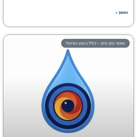
המשך »
מאתר נזקי מים – כולל ביצוע הטיפול