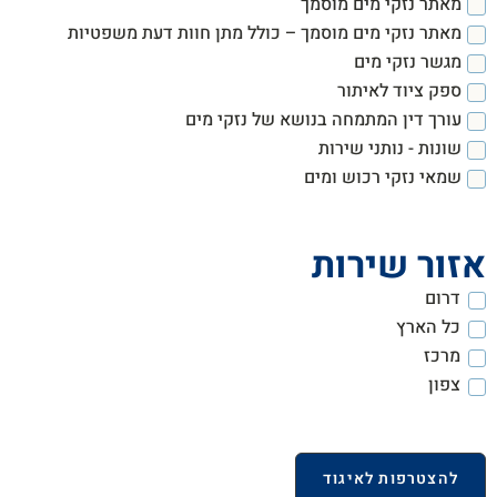
מאתר נזקי מים מוסמך
מאתר נזקי מים מוסמך – כולל מתן חוות דעת משפטיות
מגשר נזקי מים
ספק ציוד לאיתור
עורך דין המתמחה בנושא של נזקי מים
שונות - נותני שירות
שמאי נזקי רכוש ומים
אזור שירות
דרום
כל הארץ
מרכז
צפון
להצטרפות לאיגוד