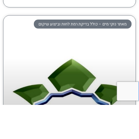
מאתר נזקי מים – כולל בדיקת רמת לחות וביצוע שיקום