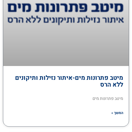
מיטב פתרונות מים-איתור נזילות ותיקונים
ללא הרס
מיטב פתרונות מים
המשך »