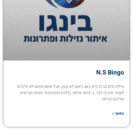
N.s Bingo
נזילת מים בבית היא כאב ראש לא קטן, אבל אתם ממש לא חייבים
לעבור את זה לבד. ב-‘בינגו איתור נזילות ופתרונות’ אנחנו מביאים
אליכם הביתה
המשך »