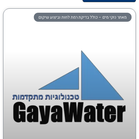
מאתר נזקי מים – כולל בדיקת רמת לחות וביצוע שיקום