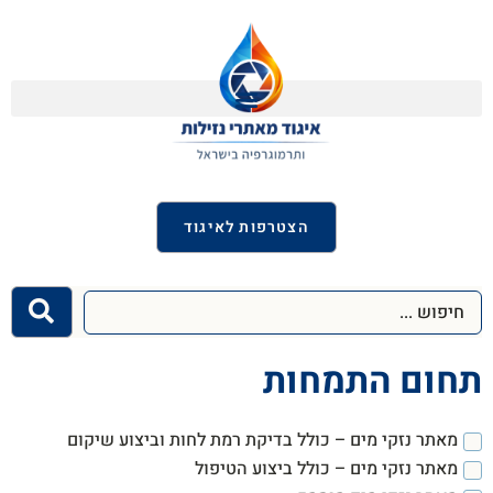
הצטרפות לאיגוד
תחום התמחות
מאתר נזקי מים – כולל בדיקת רמת לחות וביצוע שיקום
מאתר נזקי מים – כולל ביצוע הטיפול