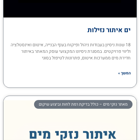
ים איתור נזילות
18 שנות ניסיון בעבודות ניהול ופיקוח בענף הבנייה, איטום ואינסטלציה
וליווי פרויקטים. במסגרת ניסיונו המקצועי עוסק המאתר באיתור
חדירת מים ממערכות איטום, פתרונות לטיפול בסוגי
המשך »
מאתר נזקי מים – כולל בדיקת רמת לחות וביצוע שיקום