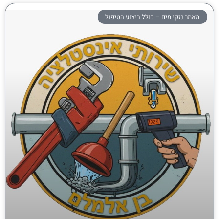
מאתר נזקי מים – כולל ביצוע הטיפול