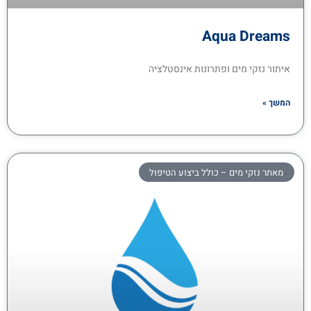
Aqua Dreams
איתור נזקי מים ופתרונות אינסטלציה
המשך »
מאתר נזקי מים – כולל ביצוע הטיפול