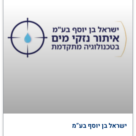
ישראל בן יוסף בע”מ