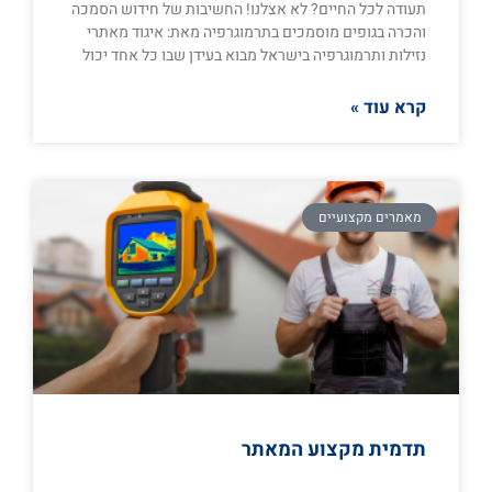
תעודה לכל החיים? לא אצלנו! החשיבות של חידוש הסמכה
והכרה בגופים מוסמכים בתרמוגרפיה מאת: איגוד מאתרי
נזילות ותרמוגרפיה בישראל מבוא בעידן שבו כל אחד יכול
קרא עוד »
מאמרים מקצועיים
תדמית מקצוע המאתר