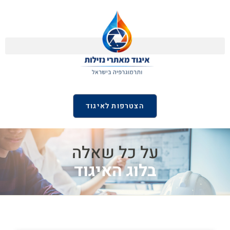
הצטרפות לאיגוד
על כל שאלה
בלוג האיגוד