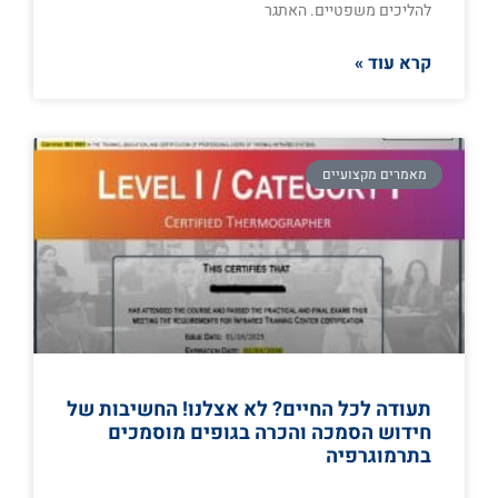
להליכים משפטיים. האתגר
קרא עוד »
מאמרים מקצועיים
תעודה לכל החיים? לא אצלנו! החשיבות של
חידוש הסמכה והכרה בגופים מוסמכים
בתרמוגרפיה