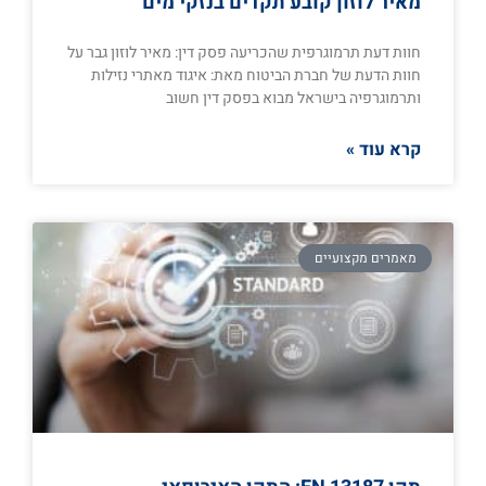
מאיר לוזון קובע תקדים בנזקי מים
חוות דעת תרמוגרפית שהכריעה פסק דין: מאיר לוזון גבר על
חוות הדעת של חברת הביטוח מאת: איגוד מאתרי נזילות
ותרמוגרפיה בישראל מבוא בפסק דין חשוב
קרא עוד »
מאמרים מקצועיים