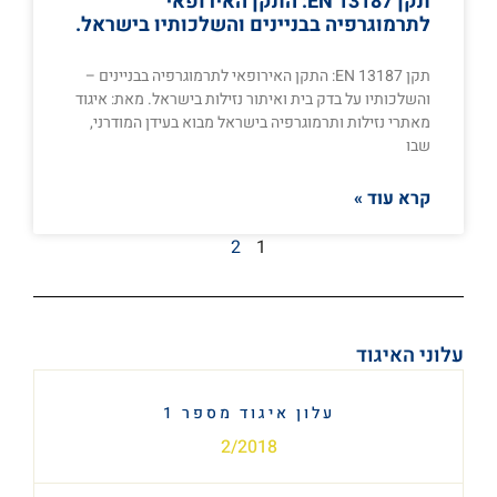
תקן EN 13187: התקן האירופאי
לתרמוגרפיה בבניינים והשלכותיו בישראל.
תקן EN 13187: התקן האירופאי לתרמוגרפיה בבניינים –
והשלכותיו על בדק בית ואיתור נזילות בישראל.​ מאת: איגוד
מאתרי נזילות ותרמוגרפיה בישראל מבוא בעידן המודרני,
שבו
קרא עוד »
2
1
עלוני האיגוד
עלון איגוד מספר 1
2/2018