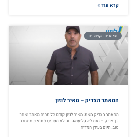
קרא עוד »
מאמרים מקצועיים
המאתר הצדיק – מאיר לוזון
המאתר הצדיק מאת: מאיר לוזון קודם כל תהיה מאתר ואחר
כך צדיק – זאת לא קלישאה. זה לא משפט סתמי שמתחבר
טוב. היום בעידן המדיה