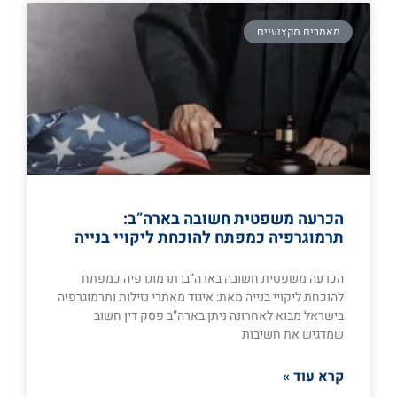
מאמרים מקצועיים
הכרעה משפטית חשובה בארה”ב:
תרמוגרפיה כמפתח להוכחת ליקויי בנייה
הכרעה משפטית חשובה בארה”ב: תרמוגרפיה כמפתח
להוכחת ליקויי בנייה מאת: איגוד מאתרי נזילות ותרמוגרפיה
בישראל מבוא לאחרונה ניתן בארה”ב פסק דין חשוב
שמדגיש את חשיבות
קרא עוד »