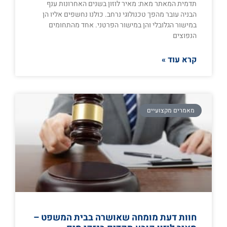
תדמית המאתר מאת: מאיר לוזון בשנים האחרונות ענף
הבניה עובר מהפך טכנולוגי נרחב. כולנו נחשפים אליו הן
במישור הגלובלי והן במישור הפרטני. אחד מהתחומים
הנפוצים
קרא עוד »
מאמרים מקצועיים
חוות דעת מומחה שאושרה בבית המשפט –