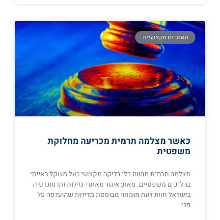
מאמרים מקצועיים
כאשר מצלמה תרמית מכריעה מחלוקת
משפטית
מצלמה תרמית מהווה כלי בדיקה מקצועי בעל משקל ראייתי
בהליכים משפטיים. מאת: איגוד מאתרי נזילות ותרמוגרפיה
בישראל חוות דעת מומחה מבוססת מדידות שהועדפה על
פני