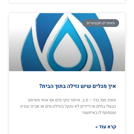
מאמרים מקצועיים
איך מגלים שיש נזילה בתוך הבית?
מאת: מגד בדר – מ.ב. איתור נזקי מים אף אחד מאיתנו
כבעלי בתים או דיירים לא נתקל בנזילת מים או אביזר צנרת
שטפטף לו באיזושהי
קרא עוד »