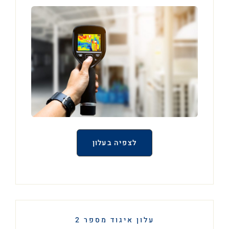
לצפיה בעלון
עלון איגוד מספר 2