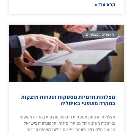
קרא עוד »
מאמרים מקצועיים
מצלמות תרמיות מספקות הוכחות מוצקות
במקרה משפטי באיטליה
מצלמות תרמיות מספקות הוכחות מוצקות במקרה משפטי
באיטליה מאת: איגוד מאתרי נזילות ותרמוגרפיה בישראל
מבוא בעולם כולו, סוגיות בנייה מובילות לעיתים קרובות