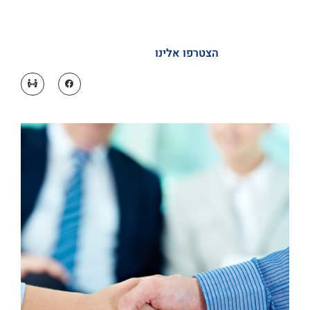
הצטרפו אלינו