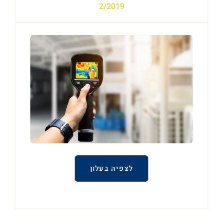
2/2019
לצפיה בעלון